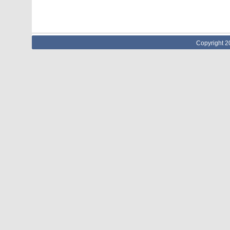
Copyright 2