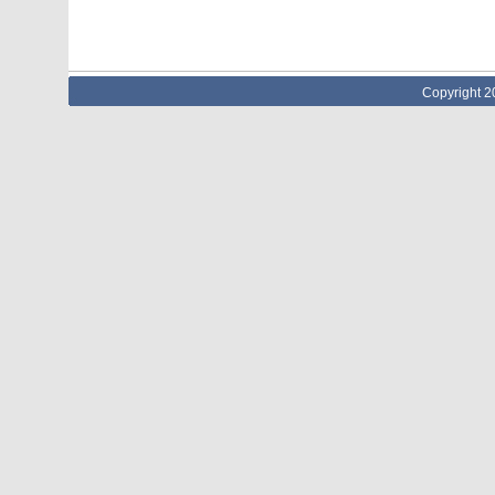
Copyright 2