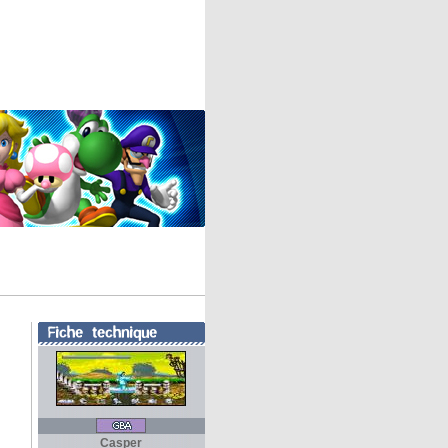
Casper