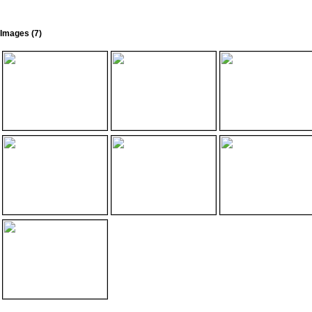
Images (7)