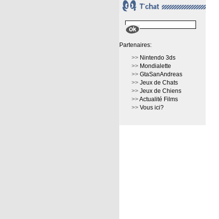
Partenaires:
>>
Nintendo 3ds
>>
Mondialette
>>
GtaSanAndreas
>>
Jeux de Chats
>>
Jeux de Chiens
>>
Actualité Films
>>
Vous ici?