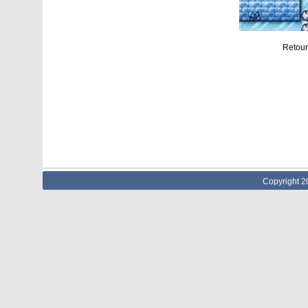
Retour
Copyright 2