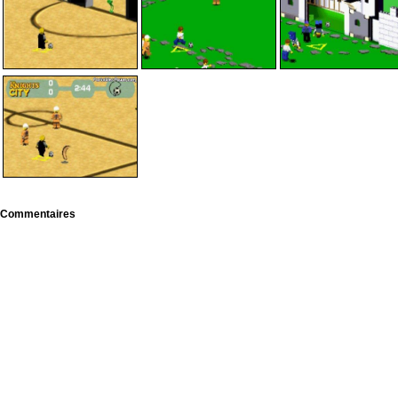
Commentaires