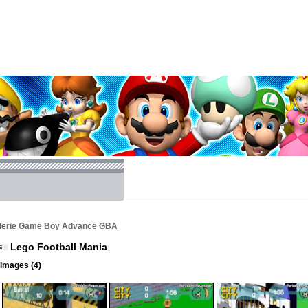
lerie Game Boy Advance GBA
Lego Football Mania
Images (4)