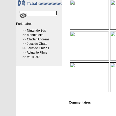
Partenaires:
>>
Nintendo 3ds
>>
Mondialette
>>
GtaSanAndreas
>>
Jeux de Chats
>>
Jeux de Chiens
>>
Actualité Films
>>
Vous ici?
Commentaires