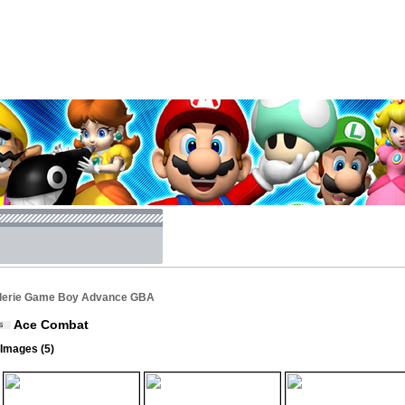
lerie Game Boy Advance GBA
Ace Combat
Images (5)