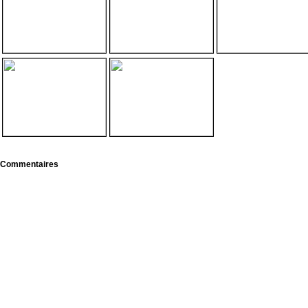
Commentaires