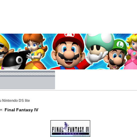
 Nintendo DS lite
Final Fantasy IV