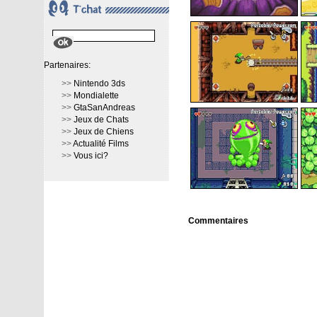
Partenaires:
>>
Nintendo 3ds
>>
Mondialette
>>
GtaSanAndreas
>>
Jeux de Chats
>>
Jeux de Chiens
>>
Actualité Films
>>
Vous ici?
Commentaires