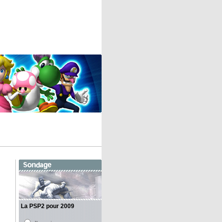
La PSP2 pour 2009